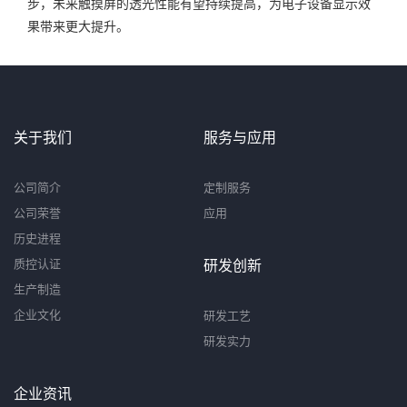
步，未来触摸屏的透光性能有望持续提高，为电子设备显示效
果带来更大提升。
关于我们
服务与应用
公司简介
定制服务
公司荣誉
应用
历史进程
质控认证
研发创新
生产制造
企业文化
研发工艺
研发实力
企业资讯