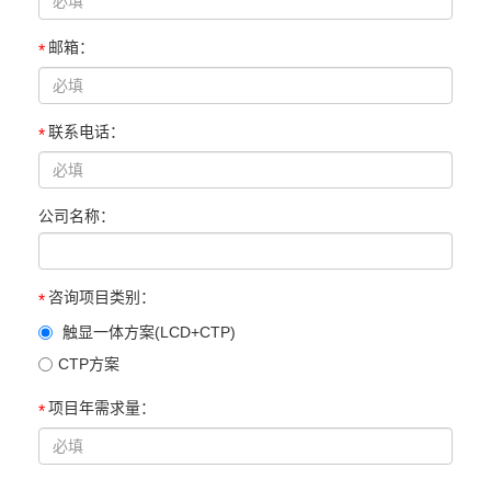
邮箱：
*
联系电话：
*
公司名称：
咨询项目类别：
*
触显一体方案(LCD+CTP)
CTP方案
项目年需求量：
*