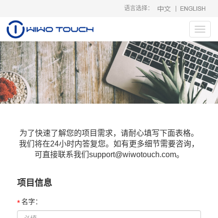
语言选择：
|
Toggl
navig
为了快速了解您的项目需求，请耐心填写下面表格。
我们将在24小时内答复您。如有更多细节需要咨询，
可直接联系我们support@wiwotouch.com。
项目信息
名字：
*