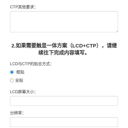
CTP其他要求：
2.如果需要触显一体方案（LCD+CTP），请继
续往下完成内容填写。
LCD与CTP的贴合方式：
框贴
全贴
LCD屏幕大小：
分辨率：