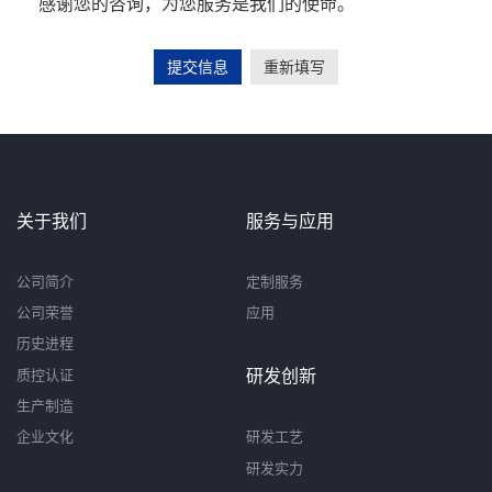
感谢您的咨询，为您服务是我们的使命。
提交信息
重新填写
关于我们
服务与应用
公司简介
定制服务
公司荣誉
应用
历史进程
质控认证
研发创新
生产制造
企业文化
研发工艺
研发实力