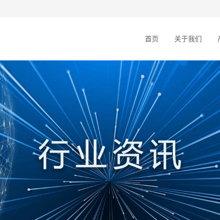
首页
关于我们