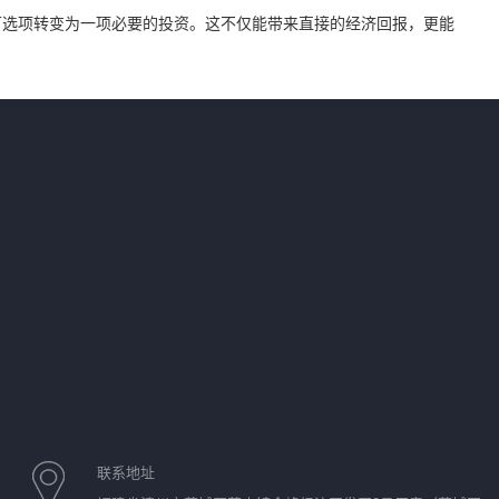
可选项转变为一项必要的投资。这不仅能带来直接的经济回报，更能
联系地址