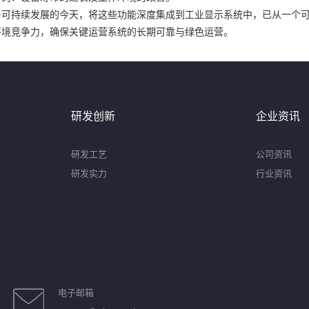
与可持续发展的今天，将这些功能深度集成到工业显示系统中，已从一个
环境竞争力，确保关键运营系统的长期可靠与绿色运营。
研发创新
企业资讯
研发工艺
公司资讯
研发实力
行业资讯
电子邮箱