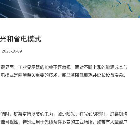
光和省电模式
：
2025-10-09
关键界面，工业显示器的能耗不容忽视。面对不断上涨的能源成本与
省电模式是两项至关重要的技术，能显著降低能耗并延长设备寿命。
昏暗时，屏幕变暗以节约电力、减少眩光；在光线明亮时，屏幕则增
最佳可视性，特别适用于光线条件多变的工业场所，如带有大型窗户