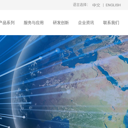
语言选择：
|
产品系列
服务与应用
研发创新
企业资讯
联系我们