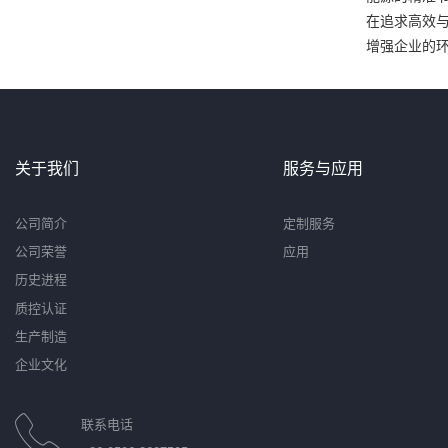
在追求高效
增强企业的
关于我们
服务与应用
公司简介
定制服务
公司荣誉
应用
历史进程
质控认证
生产制造
企业文化
联系电话