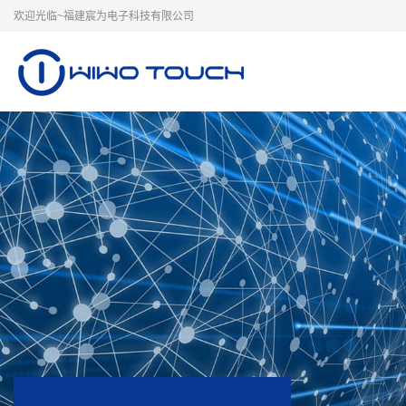
欢迎光临~福建宸为电子科技有限公司