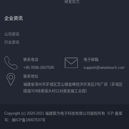
研发实力
企业资讯
公司资讯
行业资讯
联系电话
电子邮箱
+86 0596-2607595
support@wiwotouch.com
联系地址
福建省漳州市芗城区芝山镇金峰经济开发区2号厂房（芗城区
国道319线谢溪头村口对面宝福工业园）
Copyright (c) 2020-2021 福建宸为电子科技有限公司版权所有 ICP:
备案
号：闽ICP备18007537号